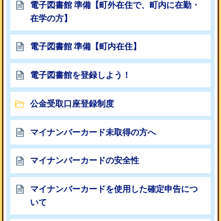
電子図書館 準備【町外在住で、町内に在勤・
在学の方】
電子図書館 準備【町内在住】
電子図書館を登録しよう！
公金受取口座登録制度
マイナンバーカード未取得の方へ
マイナンバーカードの安全性
マイナンバーカードを使用した確定申告につ
いて