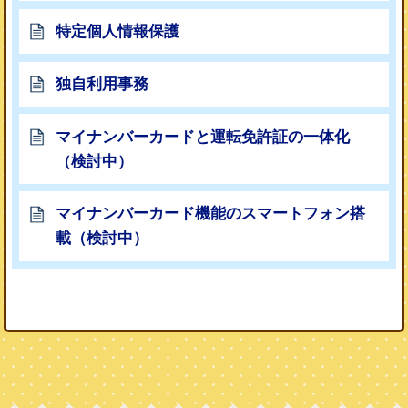
特定個人情報保護
独自利用事務
マイナンバーカードと運転免許証の一体化
（検討中）
マイナンバーカード機能のスマートフォン搭
載（検討中）