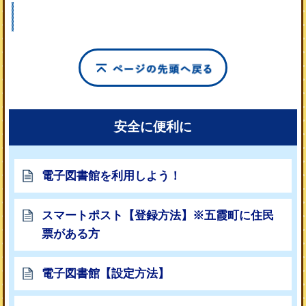
このページの
安全に便利に
電子図書館を利用しよう！
スマートポスト【登録方法】※五霞町に住民
票がある方
電子図書館【設定方法】