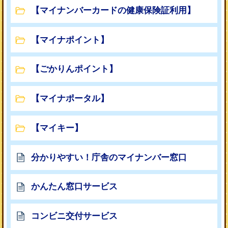
【マイナンバーカードの健康保険証利用】
【マイナポイント】
【ごかりんポイント】
【マイナポータル】
【マイキー】
分かりやすい！庁舎のマイナンバー窓口
かんたん窓口サービス
コンビニ交付サービス