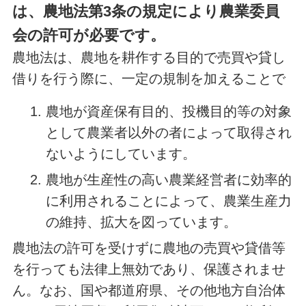
は、農地法第3条の規定により農業委員
会の許可が必要です。
農地法は、農地を耕作する目的で売買や貸し
借りを行う際に、一定の規制を加えることで
農地が資産保有目的、投機目的等の対象
として農業者以外の者によって取得され
ないようにしています。
農地が生産性の高い農業経営者に効率的
に利用されることによって、農業生産力
の維持、拡大を図っています。
農地法の許可を受けずに農地の売買や貸借等
を行っても法律上無効であり、保護されませ
ん。なお、国や都道府県、その他地方自治体