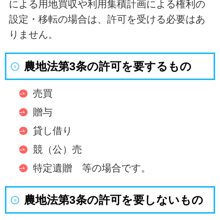
による用地買収や利用集積計画による権利の
設定・移転の場合は、許可を受ける必要はあ
りません。
農地法第3条の許可を要するもの
売買
贈与
貸し借り
競（公）売
特定遺贈 等の場合です。
農地法第3条の許可を要しないもの