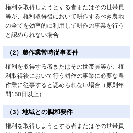
権利を取得しようとする者またはその世帯員
等が、権利取得後において耕作するべき農地
の全てを効率的に利用して耕作の事業を行う
と認められない場合
（2）農作業常時従事要件
権利を取得する者またはその世帯員等が、権
利取得後において行う耕作の事業に必要な農
作業に従事すると認められない場合（原則年
間150日以上）
（3）地域との調和要件
権利を取得しようとする者またはその世帯員