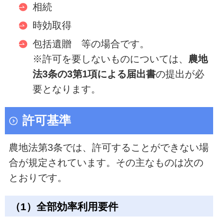
相続
時効取得
包括遺贈 等の場合です。
※許可を要しないものについては、
農地
法3条の3第1項による届出書
の提出が必
要となります。
許可基準
農地法第3条では、許可することができない場
合が規定されています。その主なものは次の
とおりです。
（1）全部効率利用要件