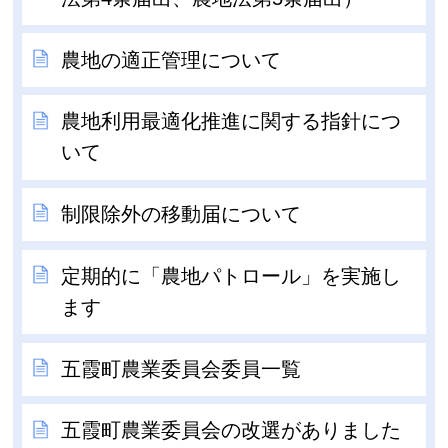
農地の適正管理について
農地利用最適化推進に関する指針につ
いて
制限除外の移動届について
定期的に「農地パトロール」を実施し
ます
五霞町農業委員会委員一覧
五霞町農業委員会の改選がありました