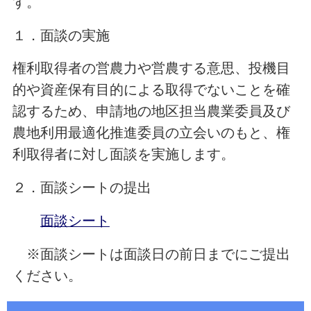
す。
１．面談の実施
権利取得者の営農力や営農する意思、投機目
的や資産保有目的による取得でないことを確
認するため、申請地の地区担当農業委員及び
農地利用最適化推進委員の立会いのもと、権
利取得者に対し面談を実施します。
２．面談シートの提出
面談シート
※面談シートは面談日の前日までにご提出
ください。