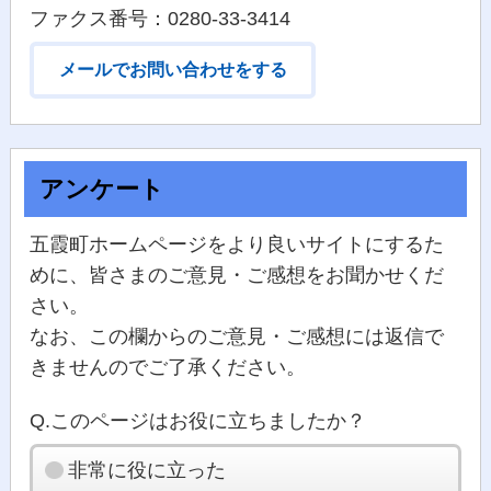
ファクス番号：0280-33-3414
メールでお問い合わせをする
アンケート
五霞町ホームページをより良いサイトにするた
めに、皆さまのご意見・ご感想をお聞かせくだ
さい。
なお、この欄からのご意見・ご感想には返信で
きませんのでご了承ください。
Q.このページはお役に立ちましたか？
非常に役に立った