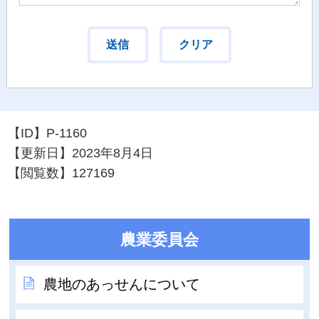
【ID】
P-1160
【更新日】
2023年8月4日
【閲覧数】
127169
農業委員会
農地のあっせんについて