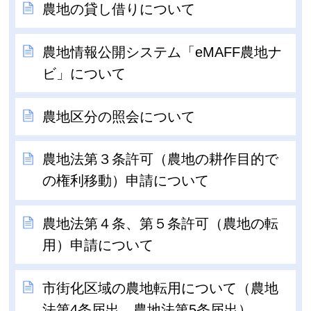
農地の貸し借りについて
農地情報公開システム「eMAFF農地ナ
ビ」について
農地区分の照会について
農地法第３条許可（農地の耕作目的で
の権利移動）申請について
農地法第４条、第５条許可（農地の転
用）申請について
市街化区域の農地転用について（農地
法第4条届出、農地法第5条届出）