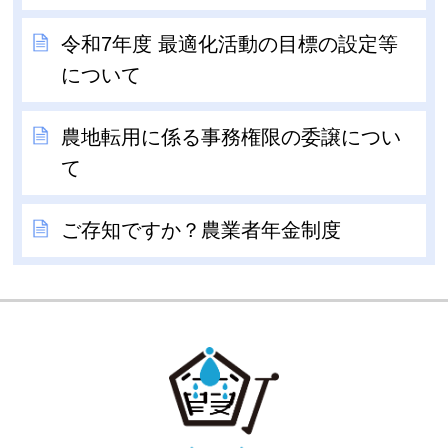
令和7年度 最適化活動の目標の設定等
について
農地転用に係る事務権限の委譲につい
て
ご存知ですか？農業者年金制度
GOKA TOW