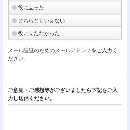
役に立った
どちらともいえない
役に立たなかった
メール認証のためのメールアドレスをご入力く
ださい。
ご意見・ご感想等がございましたら下記をご入
力し送信ください。