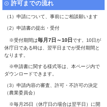
許可までの流れ
（1）申請について、事前にご相談願います
（2）申請書の提出・受付
毎月7日～10日
※受付期間は
10日が
です。
休庁日である時は、翌平日までが受付期間と
なります。
※申請書に関する様式等は、本ページ内で
ダウンロードできます。
（3）申請内容の審査、許可・不許可の決定
（農業委員会）
※毎月25日（休庁日の場合は翌平日）に開