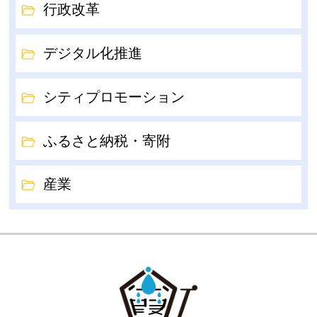
行政改革
デジタル化推進
シティプロモーション
ふるさと納税・寄附
産業
GOKA TOW