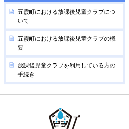
五霞町における放課後児童クラブにつ
いて
五霞町における放課後児童クラブの概
要
放課後児童クラブを利用している方の
手続き
GOKA TOW