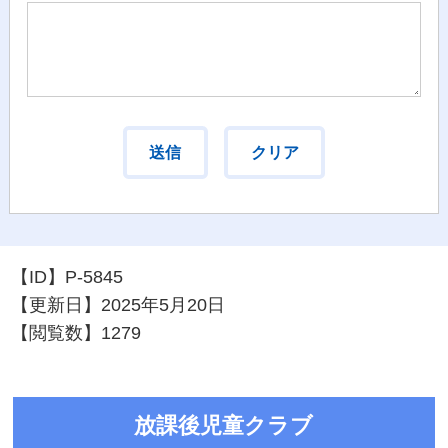
【ID】
P-5845
【更新日】
2025年5月20日
【閲覧数】
1279
放課後児童クラブ