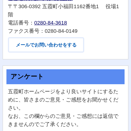
〒〒306-0392 五霞町小福田1162番地1 役場1
階
電話番号：
0280-84-3618
ファクス番号：0280-84-0149
メールでお問い合わせをする
アンケート
五霞町ホームページをより良いサイトにするた
めに、皆さまのご意見・ご感想をお聞かせくだ
さい。
なお、この欄からのご意見・ご感想には返信で
きませんのでご了承ください。