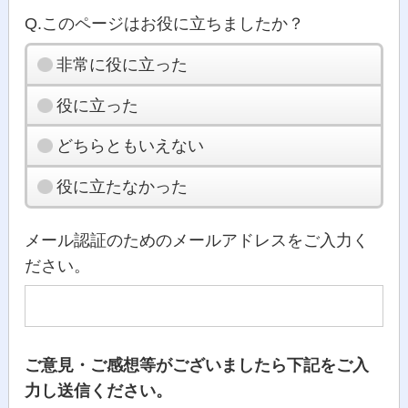
Q.このページはお役に立ちましたか？
非常に役に立った
役に立った
どちらともいえない
役に立たなかった
メール認証のためのメールアドレスをご入力く
ださい。
ご意見・ご感想等がございましたら下記をご入
力し送信ください。