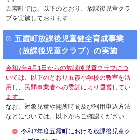
五霞町では、以下のとおり、放課後児童クラ
ブを実施しております。
五霞町放課後児童健全育成事業
（放課後児童クラブ）の実施
令和7年4月1日からの放課後児童クラブにつ
いては、以下のとおり五霞小学校の教室を活
用し、民間事業者への委託により運営してい
ます。
なお、対象児童や開所時間及び利用申込方法
などについては、以下からご確認ください。
令和7年度五霞町における放課後児童ク