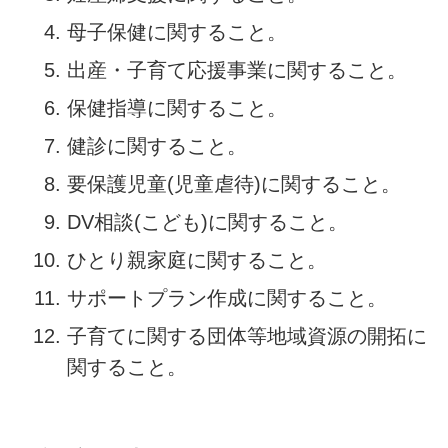
母子保健に関すること。
出産・子育て応援事業に関すること。
保健指導に関すること。
健診に関すること。
要保護児童(児童虐待)に関すること。
DV相談(こども)に関すること。
ひとり親家庭に関すること。
サポートプラン作成に関すること。
子育てに関する団体等地域資源の開拓に
関すること。