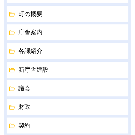
町の概要
庁舎案内
各課紹介
新庁舎建設
議会
財政
契約