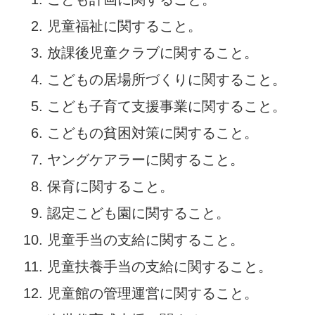
児童福祉に関すること。
放課後児童クラブに関すること。
こどもの居場所づくりに関すること。
こども子育て支援事業に関すること。
こどもの貧困対策に関すること。
ヤングケアラーに関すること。
保育に関すること。
認定こども園に関すること。
児童手当の支給に関すること。
児童扶養手当の支給に関すること。
児童館の管理運営に関すること。