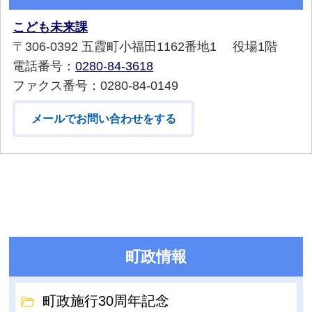
こども未来課
〒306-0392 五霞町小福田1162番地1 役場1階
電話番号：
0280-84-3618
ファクス番号：0280-84-0149
メールでお問い合わせをする
町政情報
町政施行30周年記念