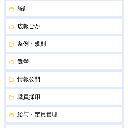
統計
広報ごか
条例・規則
選挙
情報公開
職員採用
給与・定員管理