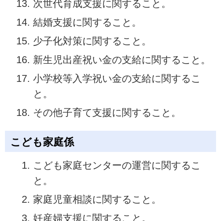
次世代育成支援に関すること。
結婚支援に関すること。
少子化対策に関すること。
新生児出産祝い金の支給に関すること。
小学校等入学祝い金の支給に関するこ
と。
その他子育て支援に関すること。
こども家庭係
こども家庭センターの運営に関するこ
と。
家庭児童相談に関すること。
妊産婦支援に関すること。