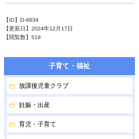
【ID】
D-6634
【更新日】
2024年12月17日
【閲覧数】
519
子育て・福祉
放課後児童クラブ
妊娠・出産
育児・子育て