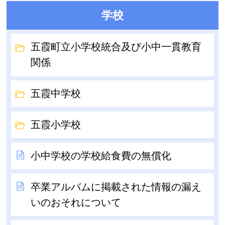
学校
五霞町立小学校統合及び小中一貫教育
関係
五霞中学校
五霞小学校
小中学校の学校給食費の無償化
卒業アルバムに掲載された情報の漏え
いのおそれについて