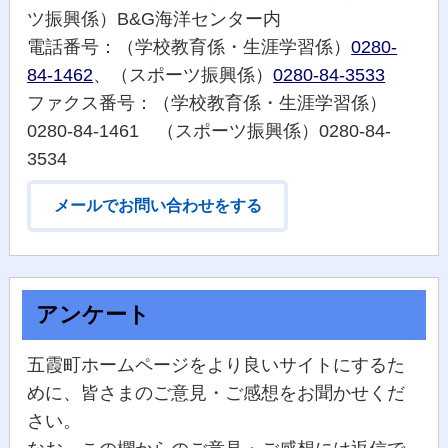
ツ振興係）B&G海洋センター内
電話番号：（学校教育係・生涯学習係）
0280-
84-1462
、（スポーツ振興係）
0280-84-3533
ファクス番号：（学校教育係・生涯学習係）
0280-84-1461 （スポーツ振興係）0280-84-
3534
メールでお問い合わせをする
アンケート
五霞町ホームページをより良いサイトにするた
めに、皆さまのご意見・ご感想をお聞かせくだ
さい。