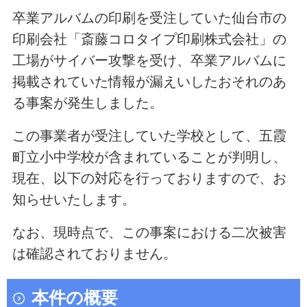
卒業アルバムの印刷を受注していた仙台市の
印刷会社「斎藤コロタイプ印刷株式会社」の
工場がサイバー攻撃を受け、卒業アルバムに
掲載されていた情報が漏えいしたおそれのあ
る事案が発生しました。
この事業者が受注していた学校として、五霞
町立小中学校が含まれていることが判明し、
現在、以下の対応を行っておりますので、お
知らせいたします。
なお、現時点で、この事案における二次被害
は確認されておりません。
本件の概要