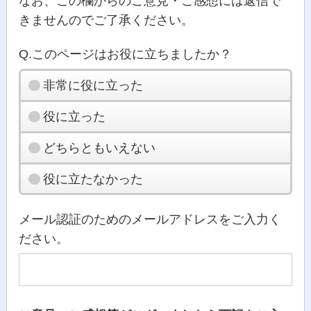
なお、この欄からのご意見・ご感想には返信で
きませんのでご了承ください。
Q.このページはお役に立ちましたか？
非常に役に立った
役に立った
どちらともいえない
役に立たなかった
メール認証のためのメールアドレスをご入力く
ださい。