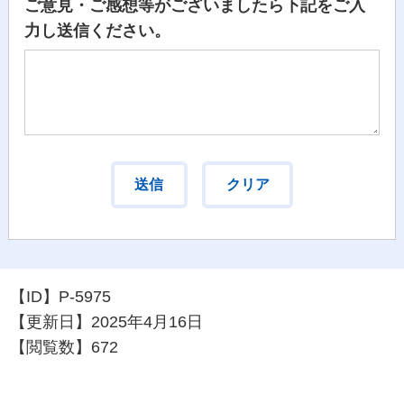
ご意見・ご感想等がございましたら下記をご入
力し送信ください。
【ID】
P-5975
【更新日】
2025年4月16日
【閲覧数】
672