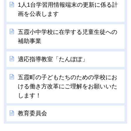
1人1台学習用情報端末の更新に係る計
画を公表します
五霞小中学校に在学する児童生徒への
補助事業
適応指導教室「たんぽぽ」
五霞町の子どもたちのための学校にお
ける働き方改革にご理解をお願いいた
します！
教育委員会