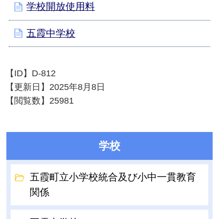
学校開放使用料
五霞中学校
【ID】
D-812
【更新日】
2025年8月8日
【閲覧数】
25981
学校
五霞町立小学校統合及び小中一貫教育
関係