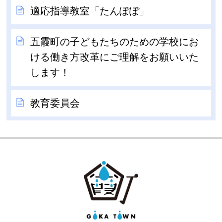
適応指導教室「たんぽぽ」
五霞町の子どもたちのための学校にお
ける働き方改革にご理解をお願いいた
します！
教育委員会
GOKA TOW