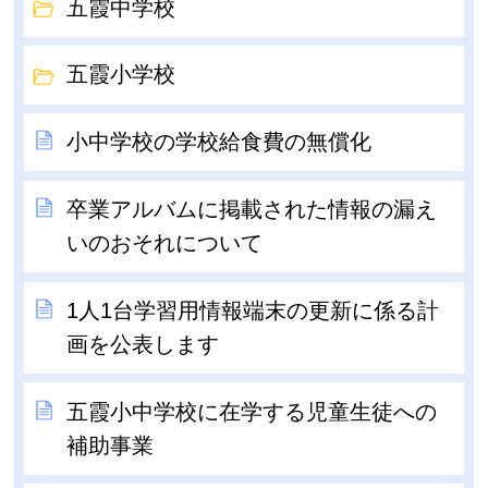
五霞中学校
五霞小学校
小中学校の学校給食費の無償化
卒業アルバムに掲載された情報の漏え
いのおそれについて
1人1台学習用情報端末の更新に係る計
画を公表します
五霞小中学校に在学する児童生徒への
補助事業