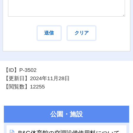
【ID】
P-3502
【更新日】
2024年11月28日
【閲覧数】
12255
公園・施設
B&G体育館の空調設備使用料について