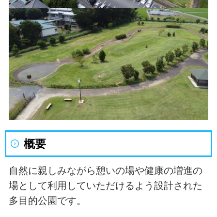
概要
自然に親しみながら憩いの場や健康の増進の
場として利用していただけるよう設計された
多目的公園です。