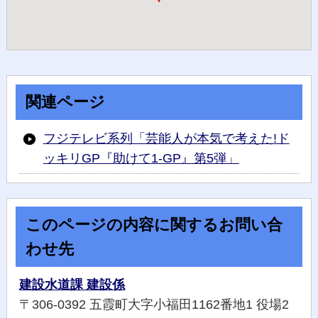
関連ページ
フジテレビ系列「芸能人が本気で考えた!ド
ッキリGP『助けて1-GP』第5弾」
このページの内容に関するお問い合
わせ先
建設水道課 建設係
〒306-0392 五霞町大字小福田1162番地1 役場2