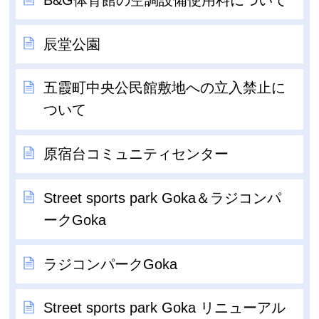
辰堂公園
五霞町中央公民館敷地への立入禁止に
ついて
原宿台コミュニティセンター
Street sports park Goka＆ラジコンパ
ークGoka
ラジコンパークGoka
Street sports park Goka リニューアル