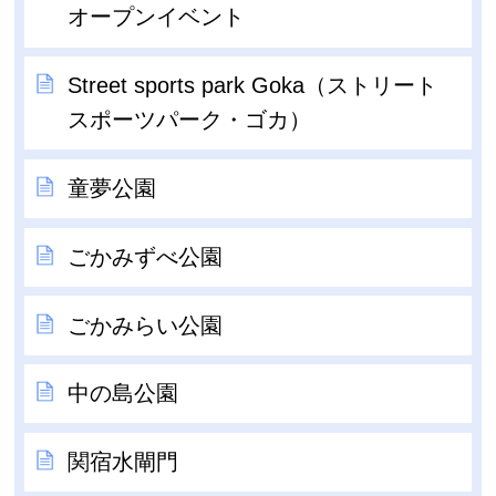
オープンイベント
Street sports park Goka（ストリート
スポーツパーク・ゴカ）
童夢公園
ごかみずべ公園
ごかみらい公園
中の島公園
関宿水閘門