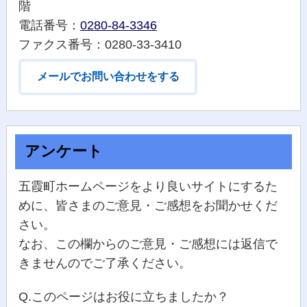
階
電話番号：
0280-84-3346
ファクス番号：0280-33-3410
メールでお問い合わせをする
アンケート
五霞町ホームページをより良いサイトにするた
めに、皆さまのご意見・ご感想をお聞かせくだ
さい。
なお、この欄からのご意見・ご感想には返信で
きませんのでご了承ください。
Q.このページはお役に立ちましたか？