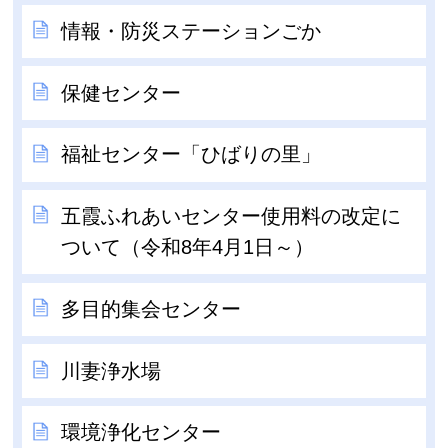
情報・防災ステーションごか
保健センター
福祉センター「ひばりの里」
五霞ふれあいセンター使用料の改定に
ついて（令和8年4月1日～）
多目的集会センター
川妻浄水場
環境浄化センター