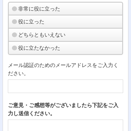
非常に役に立った
役に立った
どちらともいえない
役に立たなかった
メール認証のためのメールアドレスをご入力く
ださい。
ご意見・ご感想等がございましたら下記をご入
力し送信ください。