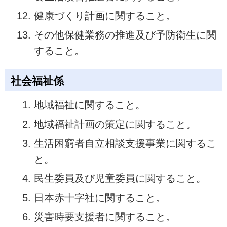
健康づくり計画に関すること。
その他保健業務の推進及び予防衛生に関
すること。
社会福祉係
地域福祉に関すること。
地域福祉計画の策定に関すること。
生活困窮者自立相談支援事業に関するこ
と。
民生委員及び児童委員に関すること。
日本赤十字社に関すること。
災害時要支援者に関すること。