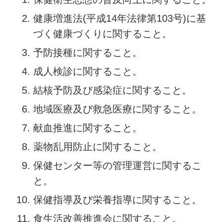
健康増進法(平成14年法律第103号)に基
づく健康づくりに関すること。
予防接種に関すること。
成人検診に関すること。
結核予防及び感染症に関すること。
地域医療及び救急医療に関すること。
献血推進に関すること。
薬物乱用防止に関すること。
保健センター等の管理運営に関するこ
と。
保健指導及び栄養指導に関すること。
食生活改善推進会に関すること。