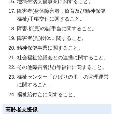
地域生活支援事業に関すること。
障害者(身体障害者，療育及び精神保健
福祉)手帳交付に関すること。
障害者(児)の諸手当に関すること。
障害者(児)団体に関すること。
精神保健事業に関すること。
社会福祉協議会との連携に関すること。
その他障害者(児)等福祉に関すること。
福祉センター「ひばりの里」の管理運営
に関すること。
福祉給付金に関すること。
高齢者支援係