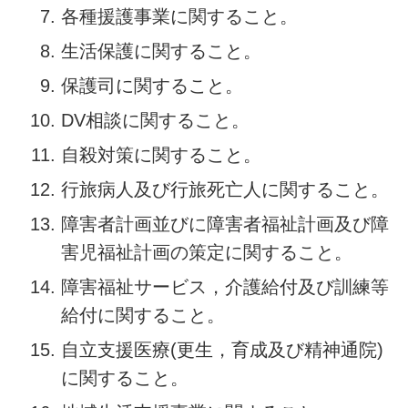
各種援護事業に関すること。
生活保護に関すること。
保護司に関すること。
DV相談に関すること。
自殺対策に関すること。
行旅病人及び行旅死亡人に関すること。
障害者計画並びに障害者福祉計画及び障
害児福祉計画の策定に関すること。
障害福祉サービス，介護給付及び訓練等
給付に関すること。
自立支援医療(更生，育成及び精神通院)
に関すること。