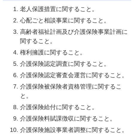
老人保護措置に関すること。
心配ごと相談事業に関すること。
高齢者福祉計画及び介護保険事業計画に
関すること。
権利擁護に関すること。
介護保険認定調査に関すること。
介護保険認定審査会運営に関すること。
介護保険被保険者資格管理に関するこ
と。
介護保険給付に関すること。
介護保険料賦課徴収に関すること。
介護保険施設事業者調整に関すること。