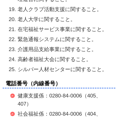
老人クラブ活動支援に関すること。
老人大学に関すること。
在宅福祉サービス事業に関すること。
緊急通報システムに関すること。
介護用品支給事業に関すること。
高齢者福祉大会に関すること。
シルバー人材センターに関すること。
電話番号（内線番号）
健康支援係：0280-84-0006（405、
407）
社会福祉係：0280-84-0006（404、