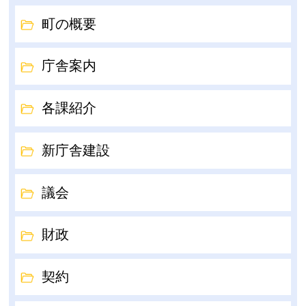
町の概要
庁舎案内
各課紹介
新庁舎建設
議会
財政
契約