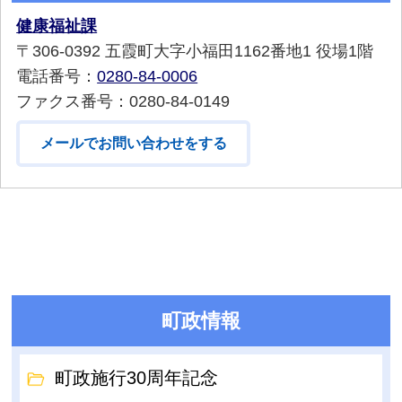
健康福祉課
〒306-0392 五霞町大字小福田1162番地1 役場1階
電話番号：
0280-84-0006
ファクス番号：0280-84-0149
メールでお問い合わせをする
町政情報
町政施行30周年記念