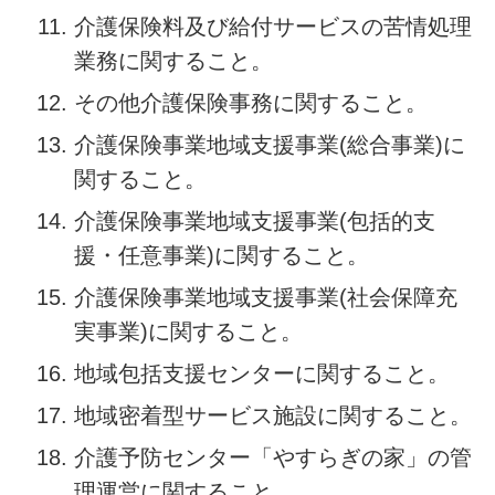
介護保険料及び給付サービスの苦情処理
業務に関すること。
その他介護保険事務に関すること。
介護保険事業地域支援事業(総合事業)に
関すること。
介護保険事業地域支援事業(包括的支
援・任意事業)に関すること。
介護保険事業地域支援事業(社会保障充
実事業)に関すること。
地域包括支援センターに関すること。
地域密着型サービス施設に関すること。
介護予防センター「やすらぎの家」の管
理運営に関すること。