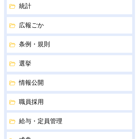
統計
広報ごか
条例・規則
選挙
情報公開
職員採用
給与・定員管理