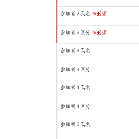
参加者２氏名
※必須
参加者２区分
※必須
参加者３氏名
参加者３区分
参加者４氏名
参加者４区分
参加者５氏名