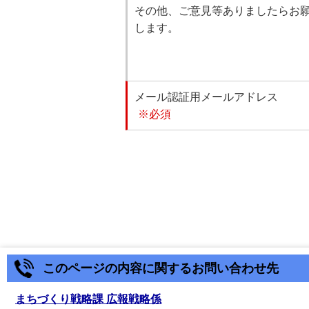
その他、ご意見等ありましたらお
します。
メール認証用メールアドレス
※必須
このページの内容に関するお問い合わせ先
まちづくり戦略課 広報戦略係