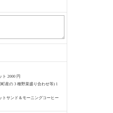
 2000 円
町産の 3 種野菜盛り合わせ等) 1
ットサンド＆モーニングコーヒー