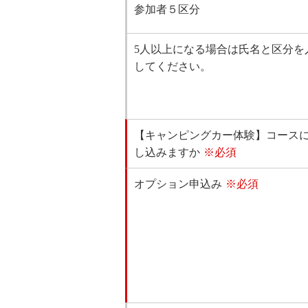
参加者５区分
5人以上になる場合は氏名と区分を
してください。
【キャンピングカー体験】コース
し込みますか
※必須
オプション申込み
※必須