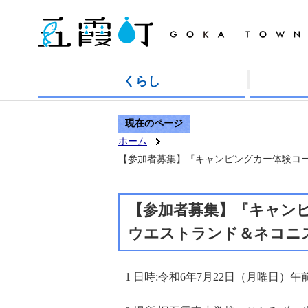
くらし
現在のページ
ホーム
【参加者募集】『キャンピングカー体験コース
【参加者募集】『キャンピ
ウエストランド＆ネコニ
1 日時:令和6年7月22日（月曜日）