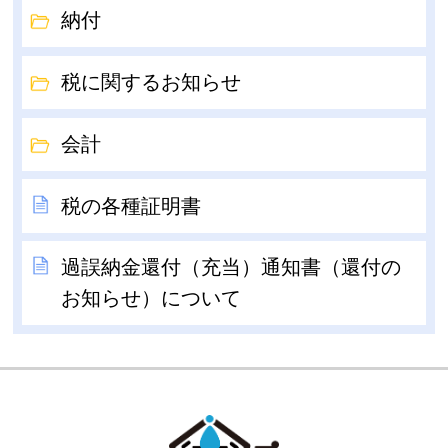
納付
税に関するお知らせ
会計
税の各種証明書
過誤納金還付（充当）通知書（還付の
お知らせ）について
GOKA TOW