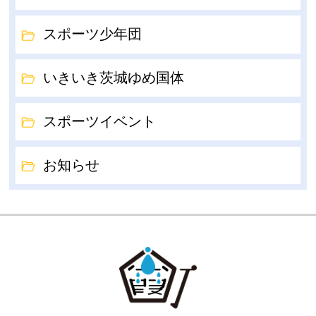
スポーツ少年団
いきいき茨城ゆめ国体
スポーツイベント
お知らせ
GOKA TOW