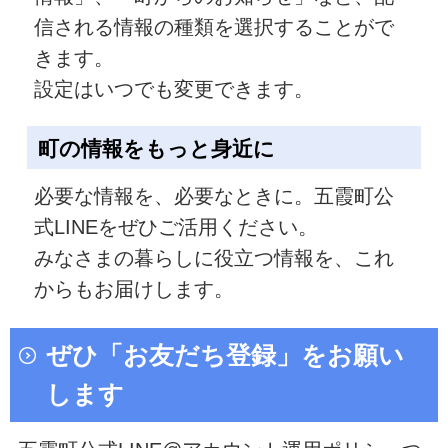
信される情報の種類を選択することがで
きます。
設定はいつでも変更できます。
町の情報をもっと身近に
必要な情報を、必要なときに。五霞町公
式LINEをぜひご活用ください。
みなさまの暮らしに役立つ情報を、これ
からもお届けします。
ぜひ「お友だち登録」をお願い
します