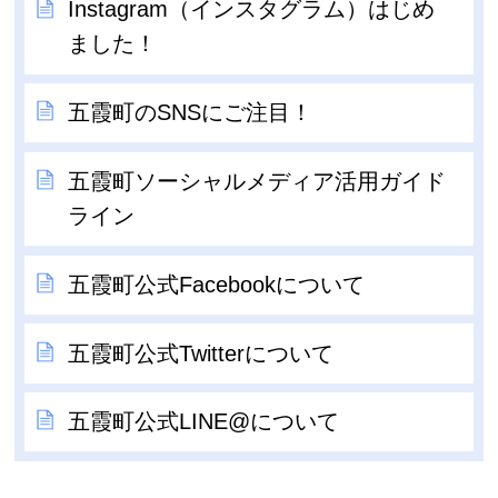
Instagram（インスタグラム）はじめ
ました！
五霞町のSNSにご注目！
五霞町ソーシャルメディア活用ガイド
ライン
五霞町公式Facebookについて
五霞町公式Twitterについて
五霞町公式LINE@について