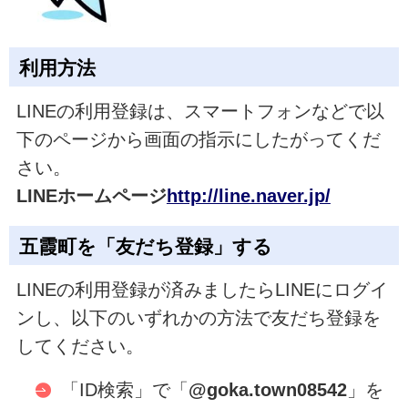
利用方法
LINEの利用登録は、スマートフォンなどで以
下のページから画面の指示にしたがってくだ
さい。
LINE
ホームページ
http://line.naver.jp/
五霞町を
「友だち登録」
する
LINEの利用登録が済みましたらLINEにログイ
ンし、以下のいずれかの方法で友だち登録を
してください。
「ID検索」で「
@goka.town08542
」を