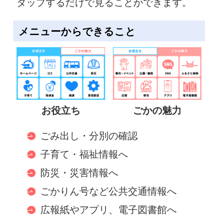
タップするだけで見ることができます。
メニューからできること
お役立ち
ごかの魅力
ごみ出し・分別の確認
子育て・福祉情報へ
防災・災害情報へ
ごかりん号など公共交通情報へ
広報紙やアプリ、電子図書館へ