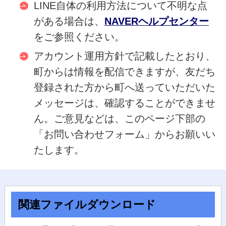
LINE自体の利用方法について不明な点
がある場合は、
NAVER
ヘルプセンター
をご参照ください。
アカウント運用方針で記載したとおり、
町からは情報を配信できますが、友だち
登録された方から町へ送っていただいた
メッセージは、確認することができませ
ん。ご意見などは、このページ下部の
「お問い合わせフォーム」からお願いい
たします。
関連ファイルダウンロード