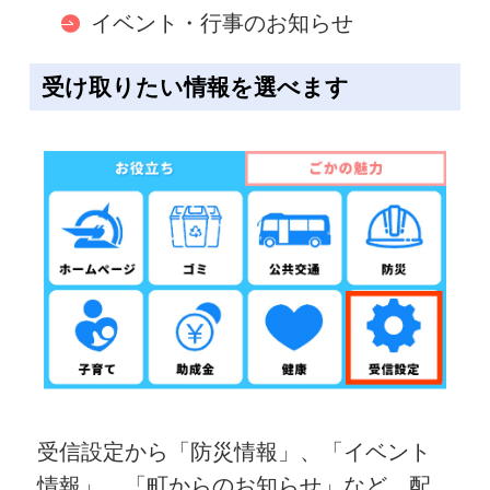
イベント・行事のお知らせ
受け取りたい情報を選べます
受信設定から「防災情報」、「イベント
情報」、「町からのお知らせ」など、配