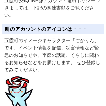
五霞町公式LINE@アカウント運用ポリシーつ
きましては、下記の関連書類をご覧くださ
い。
町のアカウントのアイコンは・・・
五霞町のイメージキャラクター「ごかりん」
です。イベント情報を配信、災害情報など緊
急のお知らせや、季節の話題、くらしに関わ
るお知らせなどをお届けします。 ぜひ登録し
てみてください。