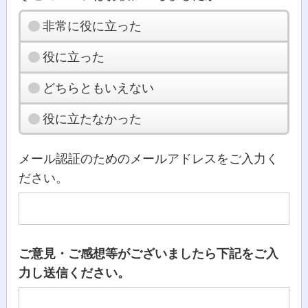
非常に役に立った
役に立った
どちらともいえない
役に立たなかった
メール認証のためのメールアドレスをご入力く
ださい。
ご意見・ご感想等がございましたら下記をご入
力し送信ください。