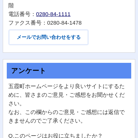
階
電話番号：
0280-84-1111
ファクス番号：0280-84-1478
メールでお問い合わせをする
アンケート
五霞町ホームページをより良いサイトにするた
めに、皆さまのご意見・ご感想をお聞かせくだ
さい。
なお、この欄からのご意見・ご感想には返信で
きませんのでご了承ください。
Q.このページはお役に立ちましたか？