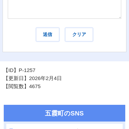
【ID】
P-1257
【更新日】
2026年2月4日
【閲覧数】
4675
五霞町のSNS