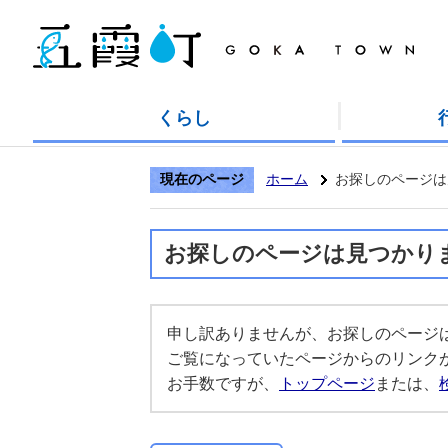
くらし
現在のページ
ホーム
お探しのページは
お探しのページは見つかり
申し訳ありませんが、お探しのページ
ご覧になっていたページからのリンク
お手数ですが、
トップページ
または、