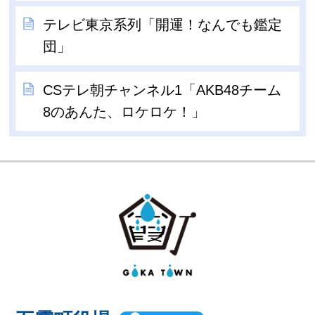
テレビ東京系列「開運！なんでも鑑定
団」
CSテレ朝チャンネル1「AKB48チーム
8のあんた、ロケロケ！」
GOKA TOW