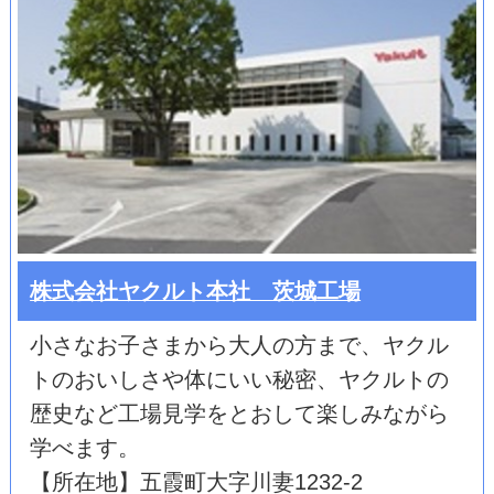
株式会社ヤクルト本社 茨城工場
小さなお子さまから大人の方まで、ヤクル
トのおいしさや体にいい秘密、ヤクルトの
歴史など工場見学をとおして楽しみながら
学べます。
【所在地】五霞町大字川妻1232-2