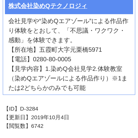
株式会社染めQテクノロジィ
会社見学や“染めQエアゾール”による作品作
り体験をとおして、「不思議・ワクワク・
感動」を体験できます。
【所在地】五霞町大字元栗橋5971
【電話】0280-80-0005
【見学内容】1.染めQ会社見学2.体験教室
（染めQエアゾールによる作品作り）※1ま
たは2どちらかのみでも可能
【ID】
D-3284
【更新日】
2019年10月4日
【閲覧数】
6742