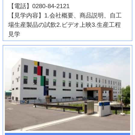
【電話】0280-84-2121
【見学内容】1.会社概要、商品説明、自工
場生産製品の試飲2.ビデオ上映3.生産工程
見学